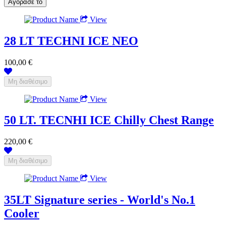
View
28 LT TECHNI ICE NEO
100,00 €
View
50 LT. TECNHI ICE Chilly Chest Range
220,00 €
View
35LT Signature series - World's No.1
Cooler