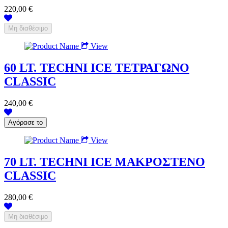
220,00 €
View
60 LT. TECHNI ICE ΤΕΤΡΑΓΩΝΟ
CLASSIC
240,00 €
View
70 LT. TECHNI ICE ΜΑΚΡΟΣΤΕΝΟ
CLASSIC
280,00 €