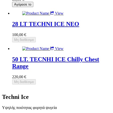
View
28 LT TECHNI ICE NEO
100,00 €
View
50 LT. TECNHI ICE Chilly Chest
Range
220,00 €
Techni Ice
Υψηλής ποιότητας φορητά ψυγεία