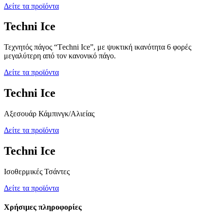
Δείτε τα προϊόντα
Techni Ice
Τεχνητός πάγος “Τechni Ice”, με ψυκτική ικανότητα 6 φορές
μεγαλύτερη από τον κανονικό πάγο.
Δείτε τα προϊόντα
Techni Ice
Αξεσουάρ Κάμπινγκ/Αλιείας
Δείτε τα προϊόντα
Techni Ice
Ισοθερμικές Τσάντες
Δείτε τα προϊόντα
Χρήσιμες πληροφορίες