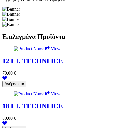
Επιλεγμένα Προϊόντα
View
12 LT. TECHNI ICE
70,00 €
View
18 LT. TECHNI ICE
80,00 €