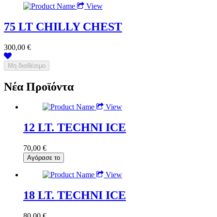
View
75 LT CHILLY CHEST
300,00 €
Νέα Προϊόντα
View
12 LT. TECHNI ICE
70,00 €
View
18 LT. TECHNI ICE
80,00 €