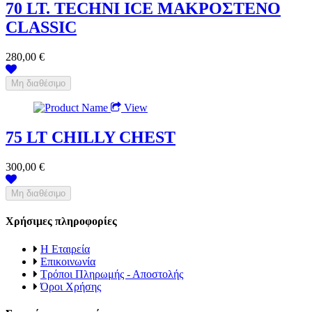
70 LT. TECHNI ICE ΜΑΚΡΟΣΤΕΝΟ
CLASSIC
280,00 €
View
75 LT CHILLY CHEST
300,00 €
Χρήσιμες πληροφορίες
Η Εταιρεία
Επικοινωνία
Τρόποι Πληρωμής - Αποστολής
Όροι Χρήσης