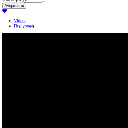
Videos
Περιγραφή