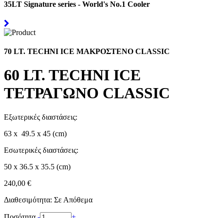
35LT Signature series - World's No.1 Cooler
70 LT. TECHNI ICE ΜΑΚΡΟΣΤΕΝΟ CLASSIC
60 LT. TECHNI ICE
ΤΕΤΡΑΓΩΝΟ CLASSIC
Εξωτερικές διαστάσεις:
63 x 49.5 x 45 (cm)
Εσωτερικές διαστάσεις:
50 x 36.5 x 35.5 (cm)
240,00 €
Διαθεσιμότητα:
Σε Απόθεμα
Ποσότητα
-
+