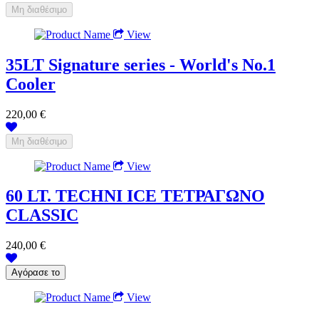
View
35LT Signature series - World's No.1
Cooler
220,00 €
View
60 LT. TECHNI ICE ΤΕΤΡΑΓΩΝΟ
CLASSIC
240,00 €
View