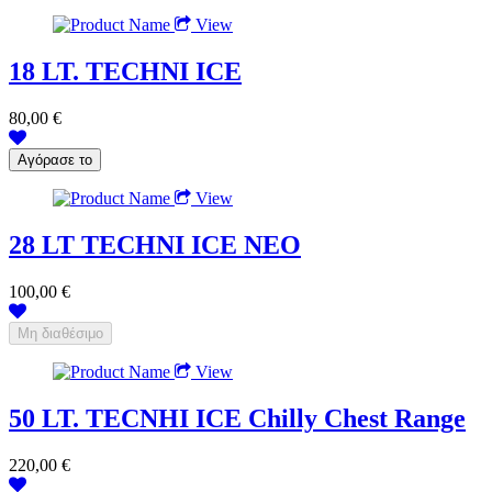
View
18 LT. TECHNI ICE
80,00 €
View
28 LT TECHNI ICE NEO
100,00 €
View
50 LT. TECNHI ICE Chilly Chest Range
220,00 €